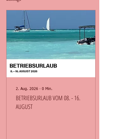
2. Aug. 2026
∙
0
Min.
BETRIEBSURLAUB VOM 08. - 16.
AUGUST