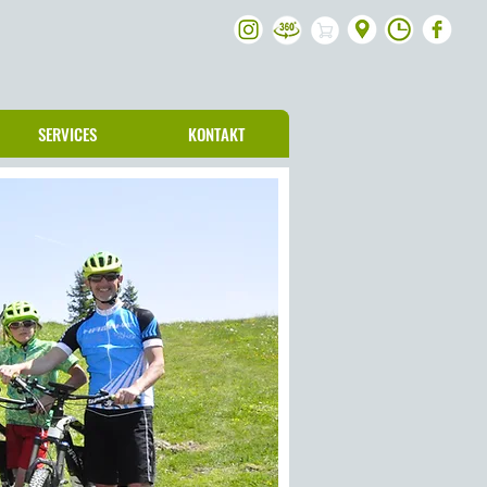
SERVICES
KONTAKT