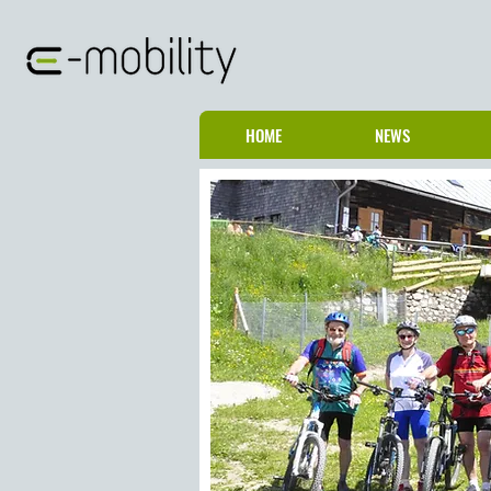
HOME
NEWS