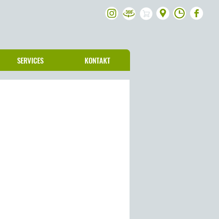
SERVICES
KONTAKT