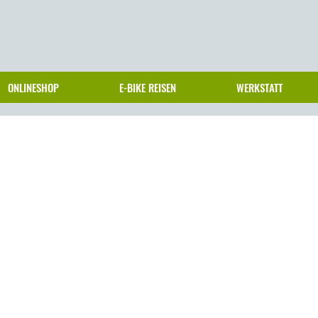
ONLINESHOP
E-BIKE REISEN
WERKSTATT