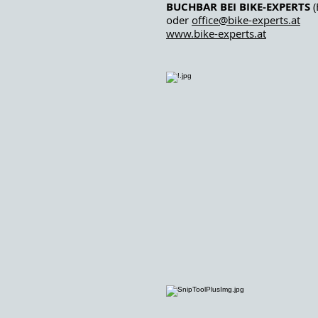
BUCHBAR BEI BIKE-EXPERTS
(
oder
office@bike-experts.at
www.bike-experts.at