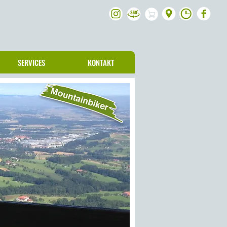
SERVICES
KONTAKT