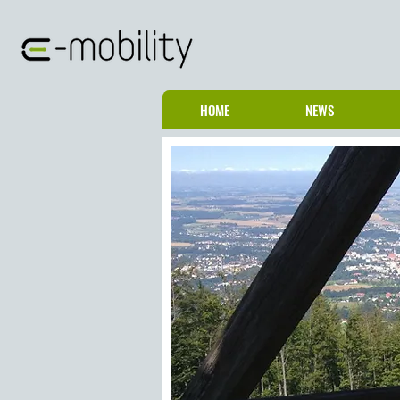
HOME
NEWS