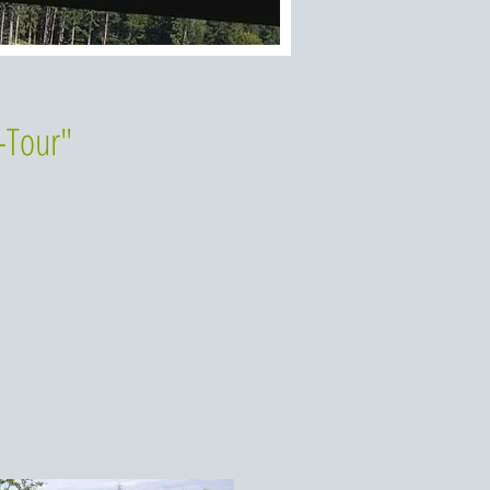
-Tour"