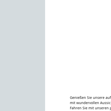
Genießen Sie unsere au
mit wundervollen Aussic
Fahren Sie mit unseren 