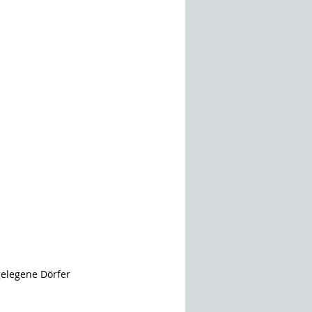
elegene Dörfer 