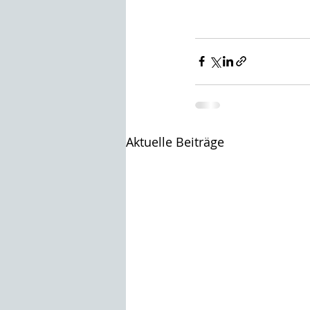
Aktuelle Beiträge