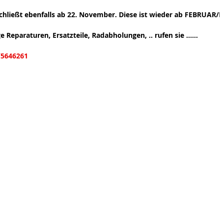
hließt ebenfalls ab 22. November. Diese ist wieder ab FEBRUAR/
Reparaturen, Ersatzteile, Radabholungen, .. rufen sie ......
5646261 