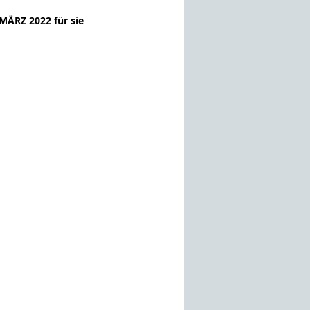
MÄRZ 2022 für sie 