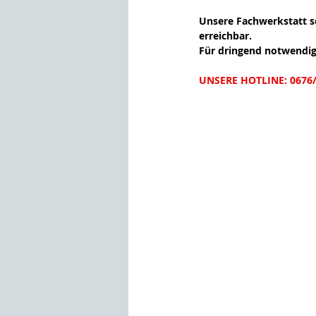
Unsere Fachwerkstatt sc
erreichbar.
Für dringend notwendige 
UNSERE HOTLINE: 0676/