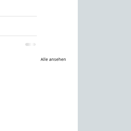
Alle ansehen