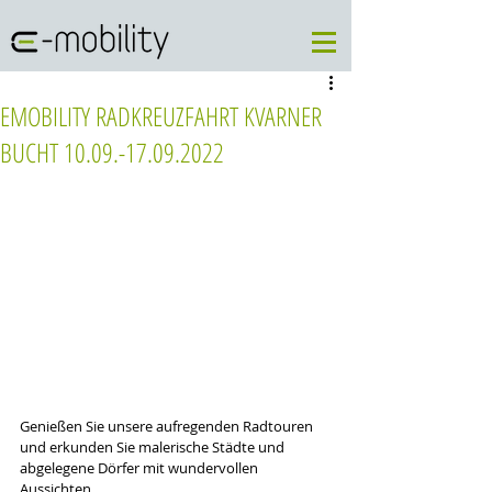
EMOBILITY RADKREUZFAHRT KVARNER
BUCHT 10.09.-17.09.2022
Genießen Sie unsere aufregenden Radtouren 
und erkunden Sie malerische Städte und 
abgelegene Dörfer mit wundervollen 
Aussichten.