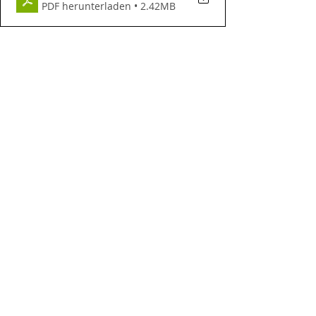
PDF herunterladen • 2.42MB