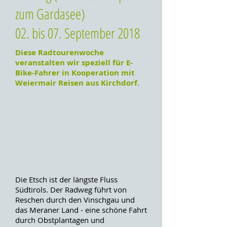
zum Gardasee)
02. bis 07. September 2018
Diese Radtourenwoche
veranstalten wir speziell für E-
Bike-Fahrer in Kooperation mit
Weiermair Reisen aus Kirchdorf.
Die Etsch ist der längste Fluss
Südtirols. Der Radweg führt von
Reschen durch den Vinschgau und
das Meraner Land - eine schöne Fahrt
durch Obstplantagen und