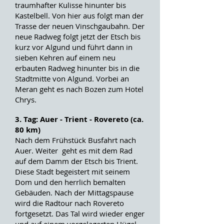
traumhafter Kulisse hinunter bis
Kastelbell. Von hier aus folgt man der
Trasse der neuen Vinschgaubahn. Der
neue Radweg folgt jetzt der Etsch bis
kurz vor Algund und führt dann in
sieben Kehren auf einem neu
erbauten Radweg hinunter bis in die
Stadtmitte von Algund. Vorbei an
Meran geht es nach Bozen zum Hotel
Chrys.
3. Tag: Auer - Trient - Rovereto (ca.
80 km)
Nach dem Frühstück Busfahrt nach
Auer. Weiter geht es mit dem Rad
auf dem Damm der Etsch bis Trient.
Diese Stadt begeistert mit seinem
Dom und den herrlich bemalten
Gebäuden. Nach der Mittagspause
wird die Radtour nach Rovereto
fortgesetzt. Das Tal wird wieder enger