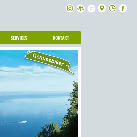
SERVICES
KONTAKT