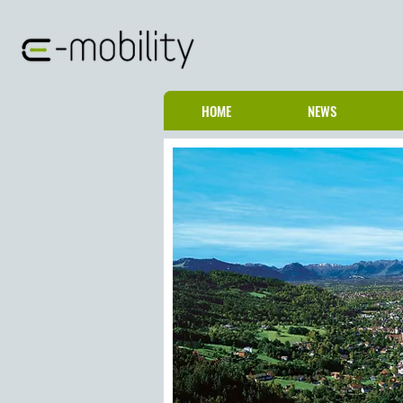
HOME
NEWS