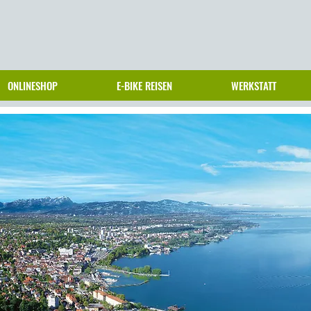
ONLINESHOP
E-BIKE REISEN
WERKSTATT