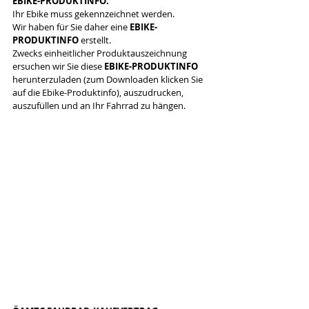
EBIKE-PRODUKTINFO:
Ihr Ebike muss gekennzeichnet werden.
Wir haben für Sie daher eine 
EBIKE-
PRODUKTINFO
 erstellt.
Zwecks einheitlicher Produktauszeichnung 
ersuchen wir Sie diese 
EBIKE-PRODUKTINFO
herunterzuladen (zum Downloaden klicken Sie 
auf die Ebike-Produktinfo), auszudrucken, 
auszufüllen und an Ihr Fahrrad zu hängen.