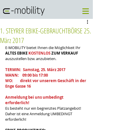
1. STEYRER EBIKE-GEBRAUCHTBÖRSE 25.
März 2017
E-MOBILITY bietet Ihnen die Möglichkeit Ihr 
ALTES EBIKE 
KOSTENLOS
 ZUM VERKAUF
auszustellen bzw. anzubieten.
TERMIN:  Samstag, 25. März 2017
WANN:    09:00 bis 17:00
WO:        direkt vor unserem Geschäft in der 
Enge Gasse 16
Anmeldung bei uns umbedingt 
erforderlich!
Es besteht nur ein begrenztes Platzangebot! 
Daher ist eine Anmeldung UMBEDINGT 
erforderlich!