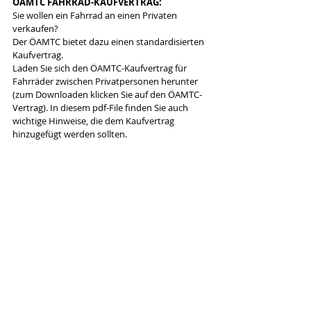
ÖAMTC FAHRRAD-KAUFVERTRAG:
Sie wollen ein Fahrrad an einen Privaten 
verkaufen?
Der ÖAMTC bietet dazu einen standardisierten 
Kaufvertrag.
Laden Sie sich den ÖAMTC-Kaufvertrag für 
Fahrräder zwischen Privatpersonen herunter 
(zum Downloaden klicken Sie auf den ÖAMTC-
Vertrag). In diesem pdf-File finden Sie auch 
wichtige Hinweise, die dem Kaufvertrag 
hinzugefügt werden sollten.