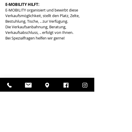
E-MOBILITY HILFT:
E-MOBILITY organisiert und bewirbt diese 
Verkaufsmöglichkeit, stellt den Platz, Zelte, 
Bestuhlung, Tische, .. zur Verfügung.
Die Verkaufsanbahnung, Beratung, 
Verkaufsabschluss, .. erfolgt von Ihnen.
Bei Spezialfragen helfen wir gerne!