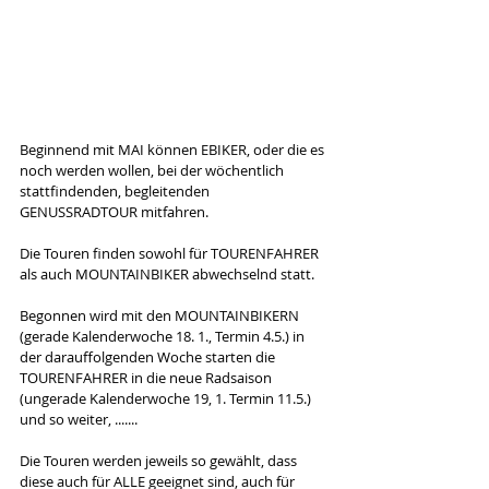
Beginnend mit MAI können EBIKER, oder die es 
noch werden wollen, bei der wöchentlich 
stattfindenden, begleitenden 
GENUSSRADTOUR mitfahren.
Die Touren finden sowohl für TOURENFAHRER 
als auch MOUNTAINBIKER abwechselnd statt.
Begonnen wird mit den MOUNTAINBIKERN 
(gerade Kalenderwoche 18. 1., Termin 4.5.) in 
der darauffolgenden Woche starten die 
TOURENFAHRER in die neue Radsaison 
(ungerade Kalenderwoche 19, 1. Termin 11.5.) 
und so weiter, .......
Die Touren werden jeweils so gewählt, dass 
diese auch für ALLE geeignet sind, auch für 