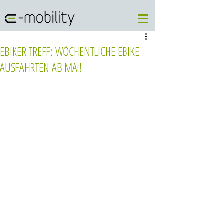
EBIKER TREFF: WÖCHENTLICHE EBIKE
AUSFAHRTEN AB MAI!